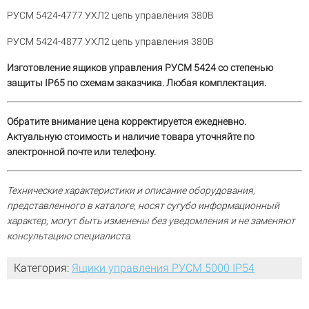
РУСМ 5424-4777 УХЛ2 цепь управления 380В
РУСМ 5424-4877 УХЛ2 цепь управления 380В
Изготовление ящиков управления РУСМ 5424 со степенью
защиты IP65 по схемам заказчика. Любая комплектация.
Обратите внимание цена корректируется ежедневно.
Актуальную стоимость и наличие товара уточняйте по
электронной почте или телефону.
Технические характеристики и описание оборудования,
представленного в каталоге, носят сугубо информационный
характер, могут быть изменены без уведомления и не заменяют
консультацию специалиста.
Категория:
Ящики управления РУСМ 5000 IP54