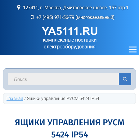
127411, г. Москва, Дмитровское шоссе, 157 стр.1
+7 (495) 971-56-79 (многоканальный)
комплексные поставки
электрооборудования
Главная
/
Ящики управления РУСМ 5424 IP54
ЯЩИКИ УПРАВЛЕНИЯ РУСМ
5424 IP54