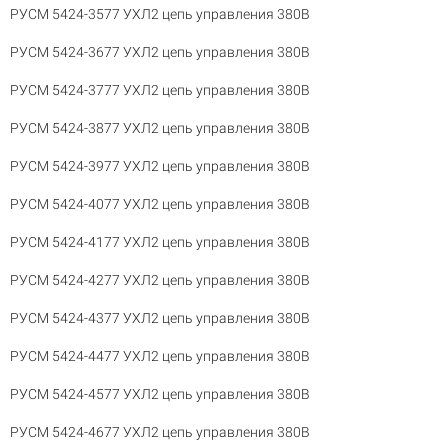
РУСМ 5424-3577 УХЛ2 цепь управления 380В
РУСМ 5424-3677 УХЛ2 цепь управления 380В
РУСМ 5424-3777 УХЛ2 цепь управления 380В
РУСМ 5424-3877 УХЛ2 цепь управления 380В
РУСМ 5424-3977 УХЛ2 цепь управления 380В
РУСМ 5424-4077 УХЛ2 цепь управления 380В
РУСМ 5424-4177 УХЛ2 цепь управления 380В
РУСМ 5424-4277 УХЛ2 цепь управления 380В
РУСМ 5424-4377 УХЛ2 цепь управления 380В
РУСМ 5424-4477 УХЛ2 цепь управления 380В
РУСМ 5424-4577 УХЛ2 цепь управления 380В
РУСМ 5424-4677 УХЛ2 цепь управления 380В