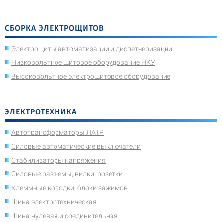
СБОРКА ЭЛЕКТРОЩИТОВ
Электрощиты автоматизации и диспетчеризации
Низковольтное щитовое оборудование НКУ
Высоковольтное электрощитовое оборудование
ЭЛЕКТРОТЕХНИКА
Автотрансформаторы ЛАТР
Силовые автоматические выключатели
Стабилизаторы напряжения
Силовые разъемы, вилки, розетки
Клеммные колодки, блоки зажимов
Шина электротехническая
Шина нулевая и соединительная