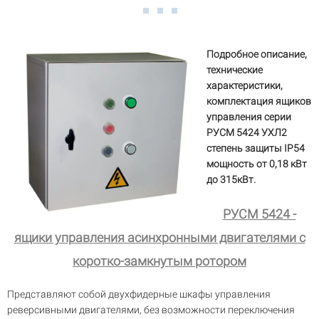
Подробное описание,
технические
характеристики,
комплектация ящиков
управления серии
РУСМ 5424 УХЛ2
степень защиты IP54
мощность от 0,18 кВт
до 315кВт.
РУСМ 5424 -
ящики управления асинхронными двигателями с
коротко-замкнутым ротором
Представляют собой двухфидерные шкафы управления
реверсивными двигателями, без возможности переключения