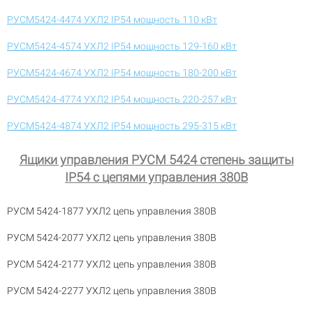
РУСМ5424-4474 УХЛ2 IP54 мощность 110 кВт
РУСМ5424-4574 УХЛ2 IP54 мощность 129-160 кВт
РУСМ5424-4674 УХЛ2 IP54 мощность 180-200 кВт
РУСМ5424-4774 УХЛ2 IP54 мощность 220-257 кВт
РУСМ5424-4874 УХЛ2 IP54 мощность 295-315 кВт
Ящики управления РУСМ 5424 степень защиты
IP54 с цепями управления 380В
РУСМ 5424-1877 УХЛ2 цепь управления 380В
РУСМ 5424-2077 УХЛ2 цепь управления 380В
РУСМ 5424-2177 УХЛ2 цепь управления 380В
РУСМ 5424-2277 УХЛ2 цепь управления 380В