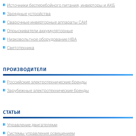
Источники бесперебойного питания, инверторы и АКБ
Зарядные устройства
Сварочные инверторные аппараты САИ
Опрыскиватели аккумуляторные
Низковольтное оборудование НВА
Светотехника
ПРОИЗВОДИТЕЛИ
Российские электротехнические бренды
Зарубежные электротехнические бренды
СТАТЬИ
Управление двигателями
Системы управления освещением