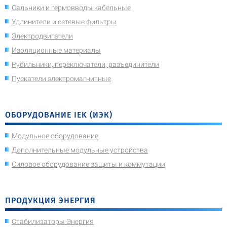
Сальники и гермовводы кабельные
Удлинители и сетевые фильтры
Электродвигатели
Изоляционные материалы
Рубильники, переключатели, разъединители
Пускатели электромагнитные
ОБОРУДОВАНИЕ IEK (ИЭК)
Модульное оборудование
Дополнительные модульные устройства
Силовое оборудование защиты и коммутации
ПРОДУКЦИЯ ЭНЕРГИЯ
Стабилизаторы Энергия