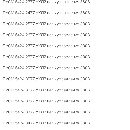
РУСМ 5424-2377 УХЛ2 цепь управления 380В
РУСМ 5424-2477 УХЛ2 цепь управления 380В
РУСМ 5424-2577 УХЛ2 цепь управления 380В
РУСМ 5424-2677 УХЛ2 цепь управления 380В
РУСМ 5424-2777 УХЛ2 цепь управления 380В
РУСМ 5424-2877 УХЛ2 цепь управления 380В
РУСМ 5424-2977 УХЛ2 цепь управления 380В
РУСМ 5424-3077 УХЛ2 цепь управления 380В
РУСМ 5424-3177 УХЛ2 цепь управления 380В
РУСМ 5424-3277 УХЛ2 цепь управления 380В
РУСМ 5424-3377 УХЛ2 цепь управления 380В
РУСМ 5424-3477 УХЛ2 цепь управления 380В