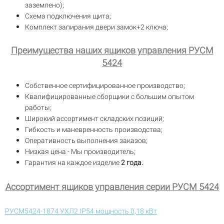
заземлено);
Схема подключения щита;
Комплект запирания двери замок+2 ключа;
Преимущества наших ящиков управления РУСМ
5424
Собственное сертифицированное производство;
Квалифицированные сборщики с большим опытом
работы;
Широкий ассортимент складских позиций;
Гибкость и маневренность производства;
Оперативность выполнения заказов;
Низкая цена - Мы производитель;
Гарантия на каждое изделие
2 года.
Ассортимент ящиков управления серии РУСМ 5424
РУСМ5424-1874 УХЛ2 IP54 мощность 0,18 кВт