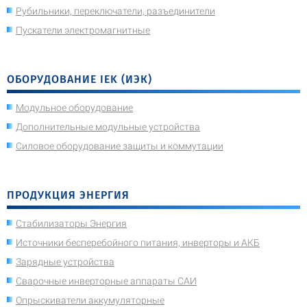
Рубильники, переключатели, разъединители
Пускатели электромагнитные
ОБОРУДОВАНИЕ IEK (ИЭК)
Модульное оборудование
Дополнительные модульные устройства
Силовое оборудование защиты и коммутации
ПРОДУКЦИЯ ЭНЕРГИЯ
Стабилизаторы Энергия
Источники бесперебойного питания, инверторы и АКБ
Зарядные устройства
Сварочные инверторные аппараты САИ
Опрыскиватели аккумуляторные