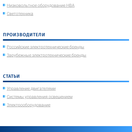
Низковольтное оборудование НВА
Светотехника
ПРОИЗВОДИТЕЛИ
Российские электротехнические бренды
Зарубежные электротехнические бренды
СТАТЬИ
Управление двигателями
Системы управления освещением
Электрооборудование