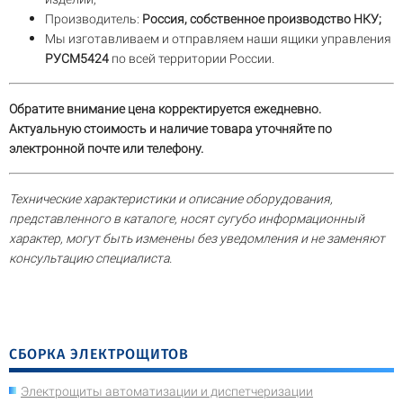
Производитель:
Россия, собственное производство НКУ;
Мы изготавливаем и отправляем наши ящики управления
РУСМ5424
по всей территории России.
Обратите внимание цена корректируется ежедневно.
Актуальную стоимость и наличие товара уточняйте по
электронной почте или телефону.
Технические характеристики и описание оборудования,
представленного в каталоге, носят сугубо информационный
характер, могут быть изменены без уведомления и не заменяют
консультацию специалиста.
СБОРКА ЭЛЕКТРОЩИТОВ
Электрощиты автоматизации и диспетчеризации