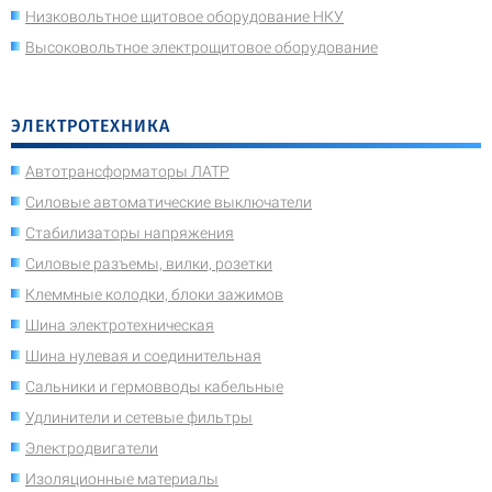
Низковольтное щитовое оборудование НКУ
Высоковольтное электрощитовое оборудование
ЭЛЕКТРОТЕХНИКА
Автотрансформаторы ЛАТР
Силовые автоматические выключатели
Стабилизаторы напряжения
Силовые разъемы, вилки, розетки
Клеммные колодки, блоки зажимов
Шина электротехническая
Шина нулевая и соединительная
Сальники и гермовводы кабельные
Удлинители и сетевые фильтры
Электродвигатели
Изоляционные материалы