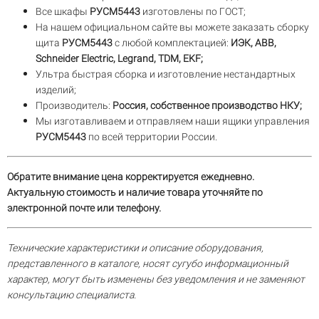
Все шкафы
РУСМ5443
изготовлены по ГОСТ;
На нашем официальном сайте вы можете заказать сборку
щита
РУСМ5443
с любой комплектацией:
ИЭК, ABB,
Schneider Electric, Legrand, TDM, EKF;
Ультра быстрая сборка и изготовление нестандартных
изделий;
Производитель:
Россия, собственное производство НКУ;
Мы изготавливаем и отправляем наши ящики управления
РУСМ5443
по всей территории России.
Обратите внимание цена корректируется ежедневно.
Актуальную стоимость и наличие товара уточняйте по
электронной почте или телефону.
Технические характеристики и описание оборудования,
представленного в каталоге, носят сугубо информационный
характер, могут быть изменены без уведомления и не заменяют
консультацию специалиста.