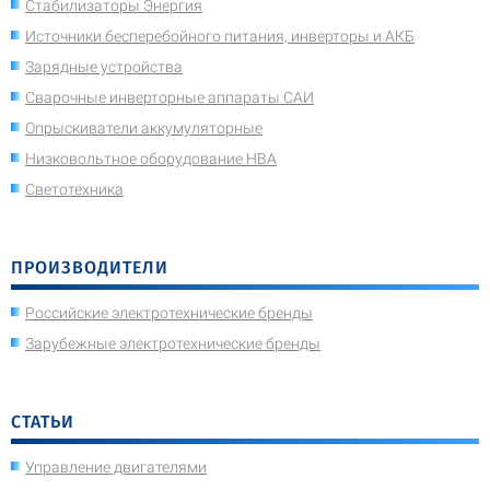
Стабилизаторы Энергия
Источники бесперебойного питания, инверторы и АКБ
Зарядные устройства
Сварочные инверторные аппараты САИ
Опрыскиватели аккумуляторные
Низковольтное оборудование НВА
Светотехника
ПРОИЗВОДИТЕЛИ
Российские электротехнические бренды
Зарубежные электротехнические бренды
СТАТЬИ
Управление двигателями