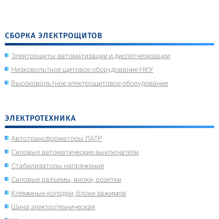
СБОРКА ЭЛЕКТРОЩИТОВ
Электрощиты автоматизации и диспетчеризации
Низковольтное щитовое оборудование НКУ
Высоковольтное электрощитовое оборудование
ЭЛЕКТРОТЕХНИКА
Автотрансформаторы ЛАТР
Силовые автоматические выключатели
Стабилизаторы напряжения
Силовые разъемы, вилки, розетки
Клеммные колодки, блоки зажимов
Шина электротехническая