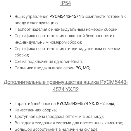
IP54
Ящик управления
РУСМ5443-4574
в комплекте, готовый к
вводу в эксплуатацию;
Паспорт изделия с индивидуальным номером сборки;
Сертификат соответствия пожарной безопасности с
индивидуальным номером сборки;
Сертификат соответствия с индивидуальным номером
сборки;
Схема подключения однолинейная;
Сальники ввода/вывода серии
PG, MG;
Дополнительные преимущества ящика РУСМ5443-
4574 УХЛ2
Гарантийный срок на
РУСМ5443-4574 УХЛ2 - 2 года;
Качественная сборка;
Доступная цена (продажа оптом, и в розницу);
Выгодная скидочная система для постоянных клиентов;
Большой ассортимент в наличии на складе;