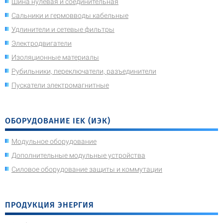
Шина нулевая и соединительная
Сальники и гермовводы кабельные
Удлинители и сетевые фильтры
Электродвигатели
Изоляционные материалы
Рубильники, переключатели, разъединители
Пускатели электромагнитные
ОБОРУДОВАНИЕ IEK (ИЭК)
Модульное оборудование
Дополнительные модульные устройства
Силовое оборудование защиты и коммутации
ПРОДУКЦИЯ ЭНЕРГИЯ