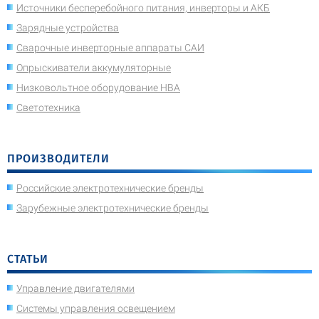
Источники бесперебойного питания, инверторы и АКБ
Зарядные устройства
Сварочные инверторные аппараты САИ
Опрыскиватели аккумуляторные
Низковольтное оборудование НВА
Светотехника
ПРОИЗВОДИТЕЛИ
Российские электротехнические бренды
Зарубежные электротехнические бренды
СТАТЬИ
Управление двигателями
Системы управления освещением