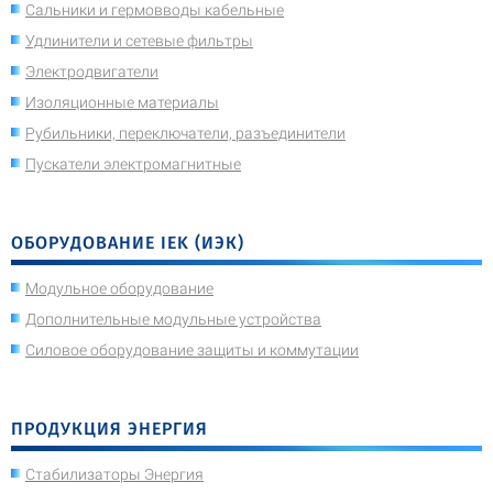
Сальники и гермовводы кабельные
Удлинители и сетевые фильтры
Электродвигатели
Изоляционные материалы
Рубильники, переключатели, разъединители
Пускатели электромагнитные
ОБОРУДОВАНИЕ IEK (ИЭК)
Модульное оборудование
Дополнительные модульные устройства
Силовое оборудование защиты и коммутации
ПРОДУКЦИЯ ЭНЕРГИЯ
Стабилизаторы Энергия