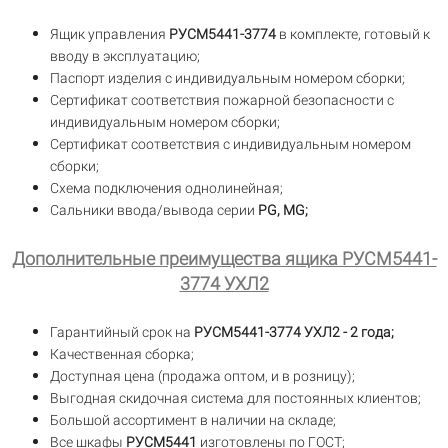
Ящик управления
РУСМ5441-3774
в комплекте, готовый к
вводу в эксплуатацию;
Паспорт изделия с индивидуальным номером сборки;
Сертификат соответствия пожарной безопасности с
индивидуальным номером сборки;
Сертификат соответствия с индивидуальным номером
сборки;
Схема подключения однолинейная;
Сальники ввода/вывода серии
PG, MG;
Дополнительные преимущества ящика РУСМ5441-
3774 УХЛ2
Гарантийный срок на
РУСМ5441-3774 УХЛ2 - 2 года;
Качественная сборка;
Доступная цена (продажа оптом, и в розницу);
Выгодная скидочная система для постоянных клиентов;
Большой ассортимент в наличии на складе;
Все шкафы
РУСМ5441
изготовлены по ГОСТ;