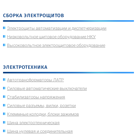
СБОРКА ЭЛЕКТРОЩИТОВ
Электрощиты автоматизации и диспетчеризации
Низковольтное щитовое оборудование НКУ
Высоковольтное электрощитовое оборудование
ЭЛЕКТРОТЕХНИКА
Автотрансформаторы ЛАТР
Силовые автоматические выключатели
Стабилизаторы напряжения
Силовые разъемы, вилки, розетки
Клеммные колодки, блоки зажимов
Шина электротехническая
Шина нулевая и соединительная