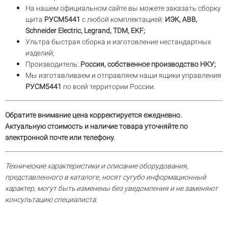
На нашем официальном сайте вы можете заказать сборку
щита
РУСМ5441
с любой комплектацией:
ИЭК, ABB,
Schneider Electric, Legrand, TDM, EKF;
Ультра быстрая сборка и изготовление нестандартных
изделий;
Производитель:
Россия, собственное производство НКУ;
Мы изготавливаем и отправляем наши ящики управления
РУСМ5441
по всей территории России.
Обратите внимание цена корректируется ежедневно.
Актуальную стоимость и наличие товара уточняйте по
электронной почте или телефону.
Технические характеристики и описание оборудования,
представленного в каталоге, носят сугубо информационный
характер, могут быть изменены без уведомления и не заменяют
консультацию специалиста.