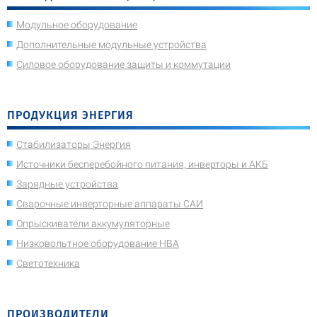
Модульное оборудование
Дополнительные модульные устройства
Силовое оборудование защиты и коммутации
ПРОДУКЦИЯ ЭНЕРГИЯ
Стабилизаторы Энергия
Источники бесперебойного питания, инверторы и АКБ
Зарядные устройства
Сварочные инверторные аппараты САИ
Опрыскиватели аккумуляторные
Низковольтное оборудование НВА
Светотехника
ПРОИЗВОДИТЕЛИ