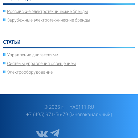
Российские электротехнические бренды
Зарубежные электротехнические бренды
СТАТЬИ
Управление двигателями
Системы управления освещением
Электрооборудование
© 2025 г.
YA5111.RU
+7 (495) 971-56-79 (многоканальный)