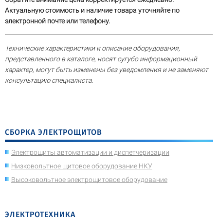
Актуальную стоимость и наличие товара уточняйте по
электронной почте или телефону.
Технические характеристики и описание оборудования,
представленного в каталоге, носят сугубо информационный
характер, могут быть изменены без уведомления и не заменяют
консультацию специалиста.
СБОРКА ЭЛЕКТРОЩИТОВ
Электрощиты автоматизации и диспетчеризации
Низковольтное щитовое оборудование НКУ
Высоковольтное электрощитовое оборудование
ЭЛЕКТРОТЕХНИКА