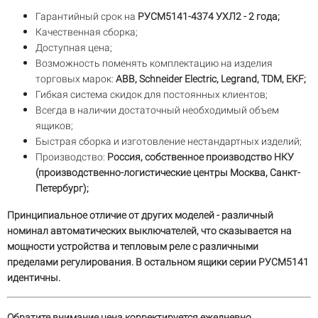
Гарантийный срок на
РУСМ5141-4374 УХЛ2 - 2 года;
Качественная сборка;
Доступная цена;
Возможность поменять комплектацию на изделия
торговых марок:
ABB, Schneider Electric, Legrand, TDM, EKF;
Гибкая система скидок для постоянных клиентов;
Всегда в наличии достаточный необходимый объем
ящиков;
Быстрая сборка и изготовление нестандартных изделий;
Производство:
Россия, собственное производство НКУ
(производственно-логистические центры Москва, Санкт-
Петербург);
Принципиальное отличие от других моделей - различный
номинал автоматических выключателей, что сказывается на
мощности устройства и тепловым реле с различными
пределами регулирования. В остальном ящики серии РУСМ5141
идентичны.
Обратите внимание цена корректируется ежедневно.