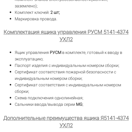
заземлено);
Комплект ключей:
2 шт;
Маркировка провода.
Комплектация ящика управления РУСМ 5141-4374
УХЛ2
Ящик управления
РУСМ
в комплекте, готовый к вводу в
эксплуатацию;
Паспорт изделия с индивидуальным номером сборки;
Сертификат соответствия пожарной безопасности с
индивидуальным номером сборки;
Сертификат соответствия с индивидуальным номером
сборки;
Схема подключения однолинейная;
Сальники ввода/вывода серии
MG
;
Дополнительные преимущества ящика Я5141-4374
УХЛ2