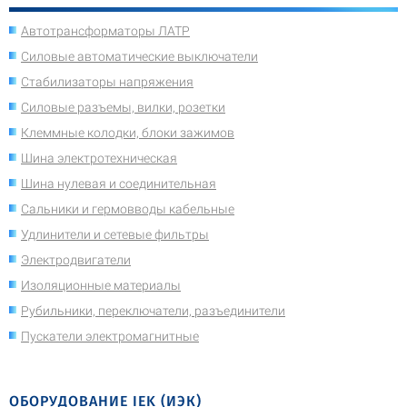
Автотрансформаторы ЛАТР
Силовые автоматические выключатели
Стабилизаторы напряжения
Силовые разъемы, вилки, розетки
Клеммные колодки, блоки зажимов
Шина электротехническая
Шина нулевая и соединительная
Сальники и гермовводы кабельные
Удлинители и сетевые фильтры
Электродвигатели
Изоляционные материалы
Рубильники, переключатели, разъединители
Пускатели электромагнитные
ОБОРУДОВАНИЕ IEK (ИЭК)