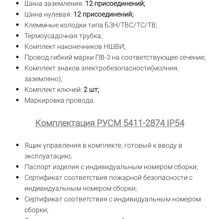
Шина заземления:
12 присоединений;
Шина нулевая:
12 присоединений;
Клеммные колодки типа БЗН/ТВС/TC/TB;
Термоусадочная трубка;
Комплект наконечников НШВИ;
Провод гибкий марки ПВ-3 на соответствующее сечение;
Комплект знаков электробезопасности(молния,
заземлено);
Комплект ключей:
2 шт;
Маркировка провода.
Комплектация РУСМ 5411-2874 IP54
Ящик управления в комплекте, готовый к вводу в
эксплуатацию;
Паспорт изделия с индивидуальным номером сборки;
Сертификат соответствия пожарной безопасности с
индивидуальным номером сборки;
Сертификат соответствия с индивидуальным номером
сборки;