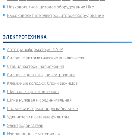
Низковольтное щитовое оборудование НКУ
Высоковольтное электрощитовое оборудование
ЭЛЕКТРОТЕХНИКА
Автотрансформаторы ЛАТР
Силовые автоматические выключатели
Стабилизаторы напряжения
Силовые разъемы, вилки, розетки
Клеммные колодки, блоки зажимов
Шина электротехническая
Шина нулевая и соединительная
Сальники и гермовводы кабельные
Удлинители и сетевые фильтры
Электродвигатели
Изоляционные материалы