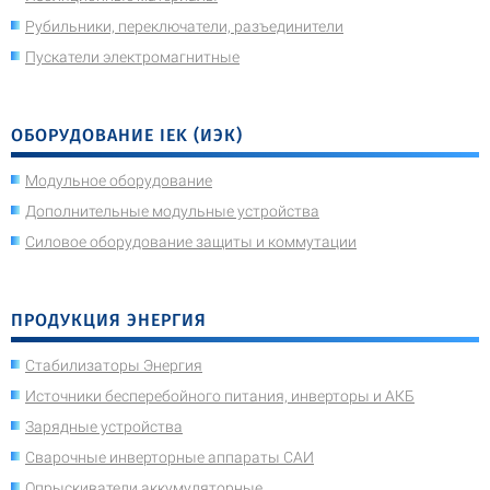
Рубильники, переключатели, разъединители
Пускатели электромагнитные
ОБОРУДОВАНИЕ IEK (ИЭК)
Модульное оборудование
Дополнительные модульные устройства
Силовое оборудование защиты и коммутации
ПРОДУКЦИЯ ЭНЕРГИЯ
Стабилизаторы Энергия
Источники бесперебойного питания, инверторы и АКБ
Зарядные устройства
Сварочные инверторные аппараты САИ
Опрыскиватели аккумуляторные