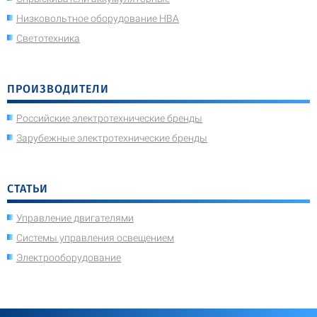
Низковольтное оборудование НВА
Светотехника
ПРОИЗВОДИТЕЛИ
Российские электротехнические бренды
Зарубежные электротехнические бренды
СТАТЬИ
Управление двигателями
Системы управления освещением
Электрооборудование