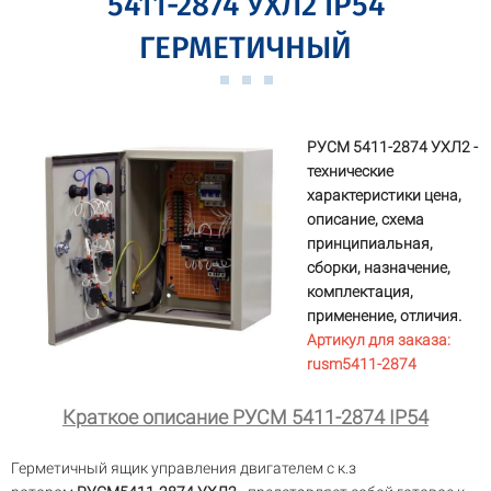
5411-2874 УХЛ2 IP54
ГЕРМЕТИЧНЫЙ
РУСМ 5411-2874 УХЛ2 -
технические
характеристики цена,
описание, схема
принципиальная,
сборки, назначение,
комплектация,
применение, отличия.
Артикул для заказа:
rusm5411-2874
Краткое описание РУСМ 5411-2874 IP54
Герметичный ящик управления двигателем с к.з