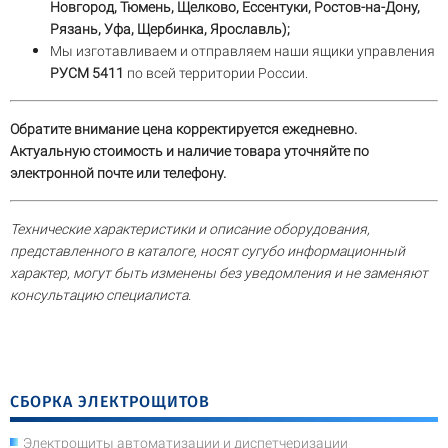
Новгород, Тюмень, Щелково, Ессентуки, Ростов-на-Дону,
Рязань, Уфа, Щербинка, Ярославль);
Мы изготавливаем и отправляем наши ящики управления
РУСМ 5411
по всей территории России.
Обратите внимание цена корректируется ежедневно.
Актуальную стоимость и наличие товара уточняйте по
электронной почте или телефону.
Технические характеристики и описание оборудования,
представленного в каталоге, носят сугубо информационный
характер, могут быть изменены без уведомления и не заменяют
консультацию специалиста.
СБОРКА ЭЛЕКТРОЩИТОВ
Электрощиты автоматизации и диспетчеризации