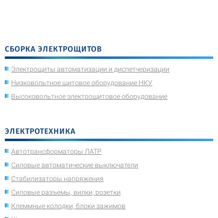
СБОРКА ЭЛЕКТРОЩИТОВ
Электрощиты автоматизации и диспетчеризации
Низковольтное щитовое оборудование НКУ
Высоковольтное электрощитовое оборудование
ЭЛЕКТРОТЕХНИКА
Автотрансформаторы ЛАТР
Силовые автоматические выключатели
Стабилизаторы напряжения
Силовые разъемы, вилки, розетки
Клеммные колодки, блоки зажимов