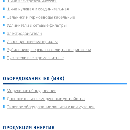
Шина электротехническая
Шина нулевая и соединительная
Сальники и гермовводы кабельные
Удлинители и сетевые фильтры
Электродвигатели
Изоляционные материалы
Рубильники, переключатели, разъединители
Пускатели электромагнитные
ОБОРУДОВАНИЕ IEK (ИЭК)
Модульное оборудование
Дополнительные модульные устройства
Силовое оборудование защиты и коммутации
ПРОДУКЦИЯ ЭНЕРГИЯ