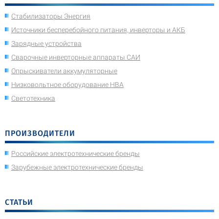
Стабилизаторы Энергия
Источники бесперебойного питания, инверторы и АКБ
Зарядные устройства
Сварочные инверторные аппараты САИ
Опрыскиватели аккумуляторные
Низковольтное оборудование НВА
Светотехника
ПРОИЗВОДИТЕЛИ
Российские электротехнические бренды
Зарубежные электротехнические бренды
СТАТЬИ