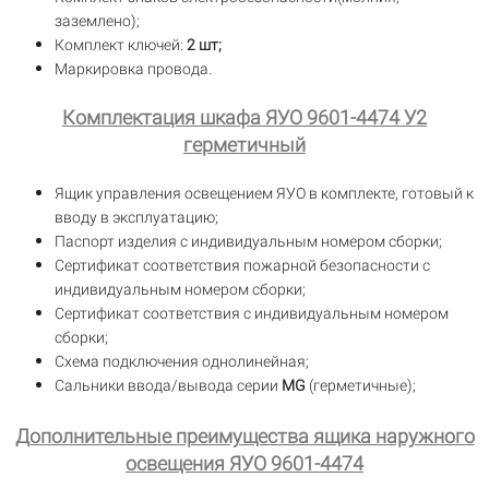
заземлено);
Комплект ключей:
2 шт;
Маркировка провода.
Комплектация шкафа ЯУО 9601-4474 У2
герметичный
Ящик управления освещением ЯУО в комплекте, готовый к
вводу в эксплуатацию;
Паспорт изделия с индивидуальным номером сборки;
Сертификат соответствия пожарной безопасности с
индивидуальным номером сборки;
Сертификат соответствия с индивидуальным номером
сборки;
Схема подключения однолинейная;
Сальники ввода/вывода серии
MG
(герметичные);
Дополнительные преимущества ящика наружного
освещения ЯУО 9601-4474