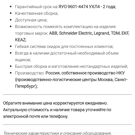
Гарантийный срок на
ЯУО 9601-4474 УХЛ4 - 2 года;
Качественная сборка;
Доступная цена;
Возможность поменять комплектацию на изделия
торговых марок:
ABB, Schneider Electric, Legrand, TDM, EKF,
KEAZ;
Гибкая система скидок для постоянных клиентов;
Всегда в наличии достаточный необходимый объем
ящиков;
Быстрая сборка и изготовление нестандартных изделий;
Производство:
Россия, собственное производство НКУ
(производственно-логистические центры Москва, Санкт-
Петербург);
Обратите внимание цена корректируется ежедневно.
Актуальную стоимость и наличие товара уточняйте по
электронной почте или телефону.
Технические характеристики и описание оборудования,