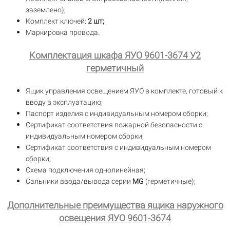
заземлено);
Комплект ключей:
2 шт;
Маркировка провода.
Комплектация шкафа ЯУО 9601-3674 У2
герметичный
Ящик управления освещением ЯУО в комплекте, готовый к
вводу в эксплуатацию;
Паспорт изделия с индивидуальным номером сборки;
Сертификат соответствия пожарной безопасности с
индивидуальным номером сборки;
Сертификат соответствия с индивидуальным номером
сборки;
Схема подключения однолинейная;
Сальники ввода/вывода серии
MG
(герметичные);
Дополнительные преимущества ящика наружного
освещения ЯУО 9601-3674