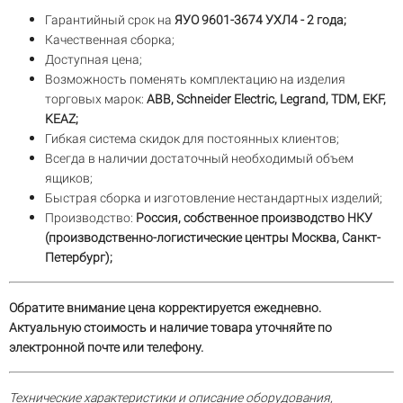
Гарантийный срок на
ЯУО 9601-3674 УХЛ4 - 2 года;
Качественная сборка;
Доступная цена;
Возможность поменять комплектацию на изделия
торговых марок:
ABB, Schneider Electric, Legrand, TDM, EKF,
KEAZ;
Гибкая система скидок для постоянных клиентов;
Всегда в наличии достаточный необходимый объем
ящиков;
Быстрая сборка и изготовление нестандартных изделий;
Производство:
Россия, собственное производство НКУ
(производственно-логистические центры Москва, Санкт-
Петербург);
Обратите внимание цена корректируется ежедневно.
Актуальную стоимость и наличие товара уточняйте по
электронной почте или телефону.
Технические характеристики и описание оборудования,