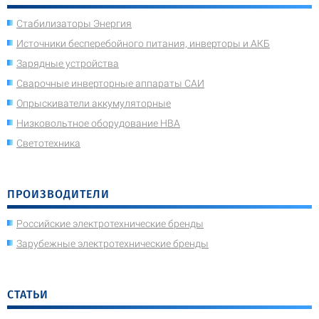
Стабилизаторы Энергия
Источники бесперебойного питания, инверторы и АКБ
Зарядные устройства
Сварочные инверторные аппараты САИ
Опрыскиватели аккумуляторные
Низковольтное оборудование НВА
Светотехника
ПРОИЗВОДИТЕЛИ
Российские электротехнические бренды
Зарубежные электротехнические бренды
СТАТЬИ