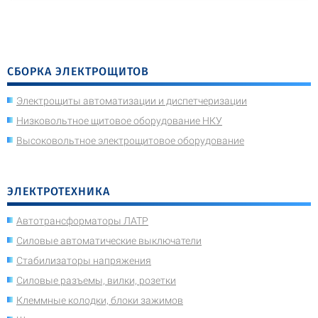
СБОРКА ЭЛЕКТРОЩИТОВ
Электрощиты автоматизации и диспетчеризации
Низковольтное щитовое оборудование НКУ
Высоковольтное электрощитовое оборудование
ЭЛЕКТРОТЕХНИКА
Автотрансформаторы ЛАТР
Силовые автоматические выключатели
Стабилизаторы напряжения
Силовые разъемы, вилки, розетки
Клеммные колодки, блоки зажимов