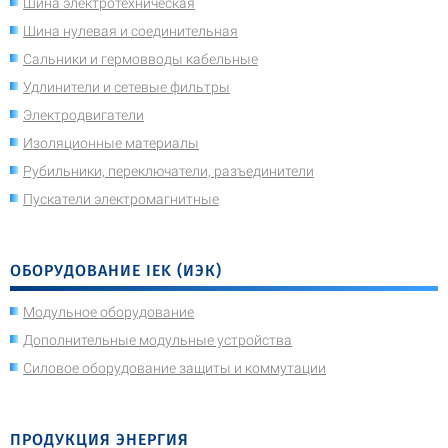
Шина электротехническая
Шина нулевая и соединительная
Сальники и гермовводы кабельные
Удлинители и сетевые фильтры
Электродвигатели
Изоляционные материалы
Рубильники, переключатели, разъединители
Пускатели электромагнитные
ОБОРУДОВАНИЕ IEK (ИЭК)
Модульное оборудование
Дополнительные модульные устройства
Силовое оборудование защиты и коммутации
ПРОДУКЦИЯ ЭНЕРГИЯ