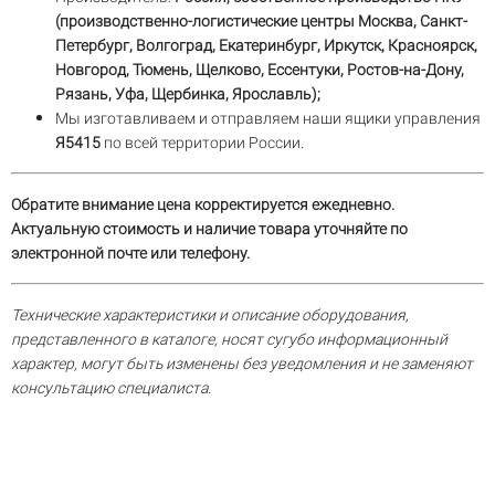
(производственно-логистические центры Москва, Санкт-
Петербург, Волгоград, Екатеринбург, Иркутск, Красноярск,
Новгород, Тюмень, Щелково, Ессентуки, Ростов-на-Дону,
Рязань, Уфа, Щербинка, Ярославль);
Мы изготавливаем и отправляем наши ящики управления
Я5415
по всей территории России.
Обратите внимание цена корректируется ежедневно.
Актуальную стоимость и наличие товара уточняйте по
электронной почте или телефону.
Технические характеристики и описание оборудования,
представленного в каталоге, носят сугубо информационный
характер, могут быть изменены без уведомления и не заменяют
консультацию специалиста.