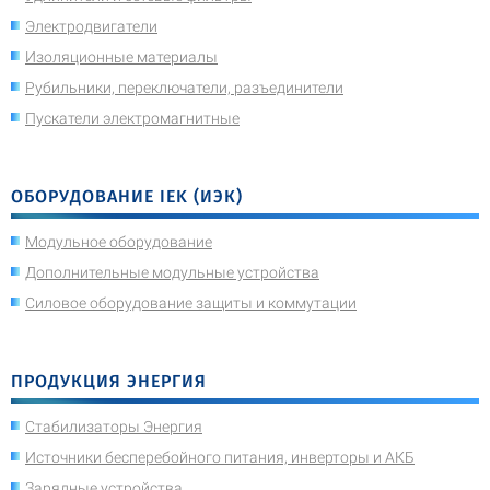
Электродвигатели
Изоляционные материалы
Рубильники, переключатели, разъединители
Пускатели электромагнитные
ОБОРУДОВАНИЕ IEK (ИЭК)
Модульное оборудование
Дополнительные модульные устройства
Силовое оборудование защиты и коммутации
ПРОДУКЦИЯ ЭНЕРГИЯ
Стабилизаторы Энергия
Источники бесперебойного питания, инверторы и АКБ
Зарядные устройства