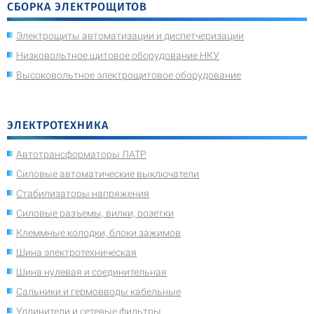
СБОРКА ЭЛЕКТРОЩИТОВ
Электрощиты автоматизации и диспетчеризации
Низковольтное щитовое оборудование НКУ
Высоковольтное электрощитовое оборудование
ЭЛЕКТРОТЕХНИКА
Автотрансформаторы ЛАТР
Силовые автоматические выключатели
Стабилизаторы напряжения
Силовые разъемы, вилки, розетки
Клеммные колодки, блоки зажимов
Шина электротехническая
Шина нулевая и соединительная
Сальники и гермовводы кабельные
Удлинители и сетевые фильтры