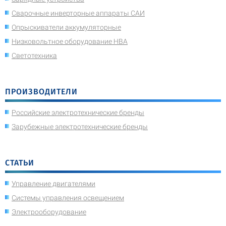
Сварочные инверторные аппараты САИ
Опрыскиватели аккумуляторные
Низковольтное оборудование НВА
Светотехника
ПРОИЗВОДИТЕЛИ
Российские электротехнические бренды
Зарубежные электротехнические бренды
СТАТЬИ
Управление двигателями
Системы управления освещением
Электрооборудование