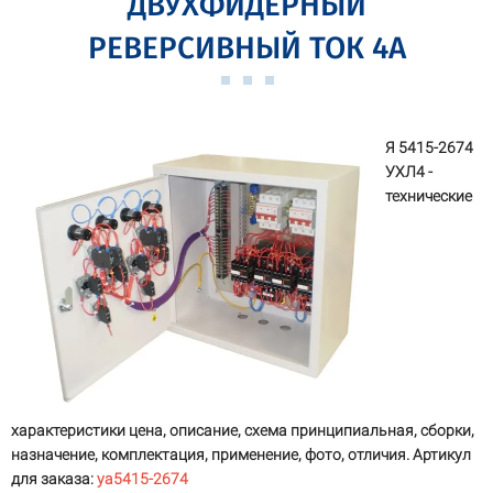
ДВУХФИДЕРНЫЙ
РЕВЕРСИВНЫЙ ТОК 4А
Я 5415-2674
УХЛ4 -
технические
характеристики цена, описание, схема принципиальная, сборки,
назначение, комплектация, применение, фото, отличия. Артикул
для заказа:
ya5415-2674