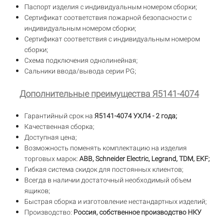
Паспорт изделия с индивидуальным номером сборки;
Сертификат соответствия пожарной безопасности с
индивидуальным номером сборки;
Сертификат соответствия с индивидуальным номером
сборки;
Схема подключения однолинейная;
Сальники ввода/вывода серии PG;
Дополнительные преимущества Я5141-4074
Гарантийный срок на
Я5141-4074 УХЛ4 - 2 года;
Качественная сборка;
Доступная цена;
Возможность поменять комплектацию на изделия
торговых марок:
ABB, Schneider Electric, Legrand, TDM, EKF;
Гибкая система скидок для постоянных клиентов;
Всегда в наличии достаточный необходимый объем
ящиков;
Быстрая сборка и изготовление нестандартных изделий;
Производство:
Россия, собственное производство НКУ