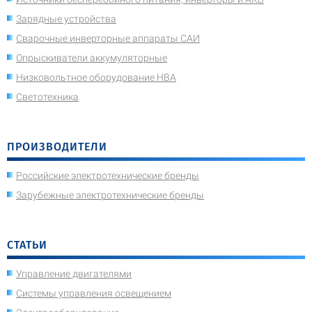
Зарядные устройства
Сварочные инверторные аппараты САИ
Опрыскиватели аккумуляторные
Низковольтное оборудование НВА
Светотехника
ПРОИЗВОДИТЕЛИ
Российские электротехнические бренды
Зарубежные электротехнические бренды
СТАТЬИ
Управление двигателями
Системы управления освещением