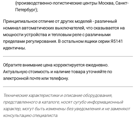
(производственно-логистические центры Москва, Санкт-
Петербург);
Принципиальное отличие от других моделей - различный
номинал автоматических выключателей, что сказывается на
мощности устройства и тепловым реле с различными
пределами регулирования. В остальном ящики серии Я5141
идентичны.
Обратите внимание цена корректируется ежедневно.
Актуальную стоимость и наличие товара уточняйте по
электронной почте или телефону.
Технические характеристики и описание оборудования,
представленного в каталоге, носят сугубо информационный
характер, могут быть изменены без уведомления и не заменяют
консультацию специалиста.