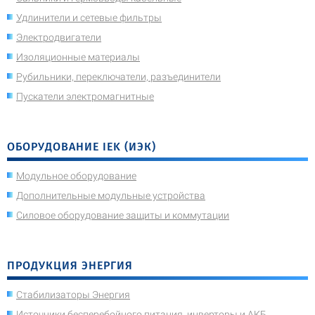
Удлинители и сетевые фильтры
Электродвигатели
Изоляционные материалы
Рубильники, переключатели, разъединители
Пускатели электромагнитные
ОБОРУДОВАНИЕ IEK (ИЭК)
Модульное оборудование
Дополнительные модульные устройства
Силовое оборудование защиты и коммутации
ПРОДУКЦИЯ ЭНЕРГИЯ
Стабилизаторы Энергия
Источники бесперебойного питания, инверторы и АКБ