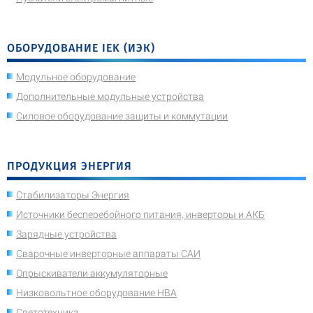
ОБОРУДОВАНИЕ IEK (ИЭК)
Модульное оборудование
Дополнительные модульные устройства
Силовое оборудование защиты и коммутации
ПРОДУКЦИЯ ЭНЕРГИЯ
Стабилизаторы Энергия
Источники бесперебойного питания, инверторы и АКБ
Зарядные устройства
Сварочные инверторные аппараты САИ
Опрыскиватели аккумуляторные
Низковольтное оборудование НВА
Светотехника