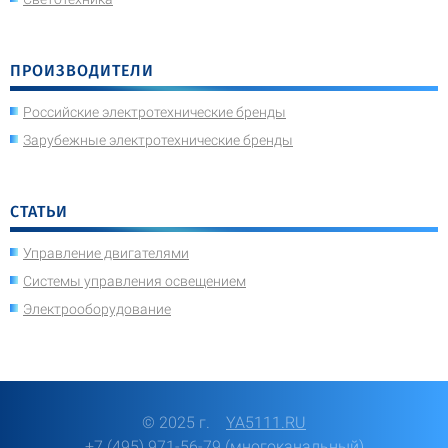
ПРОИЗВОДИТЕЛИ
Российские электротехнические бренды
Зарубежные электротехнические бренды
СТАТЬИ
Управление двигателями
Системы управления освещением
Электрооборудование
© 2025 г.
YA5111.RU
+7 (495) 971-56-79 (многоканальный)