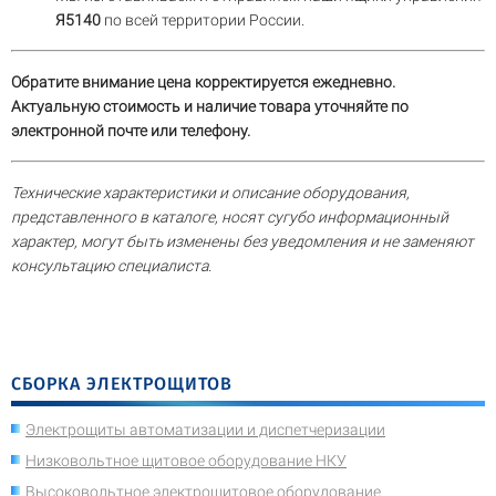
Я5140
по всей территории России.
Обратите внимание цена корректируется ежедневно.
Актуальную стоимость и наличие товара уточняйте по
электронной почте или телефону.
Технические характеристики и описание оборудования,
представленного в каталоге, носят сугубо информационный
характер, могут быть изменены без уведомления и не заменяют
консультацию специалиста.
СБОРКА ЭЛЕКТРОЩИТОВ
Электрощиты автоматизации и диспетчеризации
Низковольтное щитовое оборудование НКУ
Высоковольтное электрощитовое оборудование