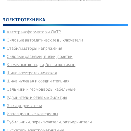
ЭЛЕКТРОТЕХНИКА
Автотрансформаторы ЛАТР
Силовые автоматические выключатели
Стабилизаторы напряжения
Силовые разъемы, вилки, розетки
Клеммные колодки, блоки зажимов
Шина электротехническая
Шина нулевая и соединительная
Сальники и гермовводы кабельные
Удлинители и сетевые фильтры
Электродвигатели
Изоляционные материалы
Рубильники, переключатели, разъединители
Пускатели электромагнитные