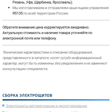
Рязань, Уфа, Щербинка, Ярославль);
Мы изготавливаем и отправляем наши ящики управления
Я5135
по всей территории России.
Обратите внимание цена корректируется ежедневно.
Актуальную стоимость и наличие товара уточняйте по
электронной почте или телефону.
Технические характеристики и описание оборудования,
представленного в каталоге, носят сугубо информационный
характер, могут быть изменены без уведомления и не заменяют
консультацию специалиста.
СБОРКА ЭЛЕКТРОЩИТОВ
Электрощиты автоматизации и диспетчеризации