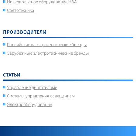
Низковольтное оборудование НВА
Светотехника
ПРОИЗВОДИТЕЛИ
Российские электротехнические бренды
Зарубежные электротехнические бренды
СТАТЬИ
Управление двигателями
Системы управления освещением
Электрооборудование