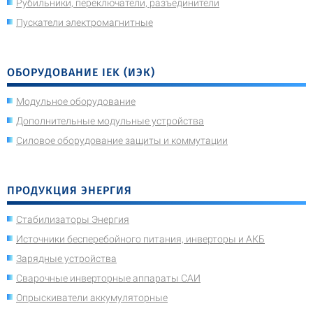
Рубильники, переключатели, разъединители
Пускатели электромагнитные
ОБОРУДОВАНИЕ IEK (ИЭК)
Модульное оборудование
Дополнительные модульные устройства
Силовое оборудование защиты и коммутации
ПРОДУКЦИЯ ЭНЕРГИЯ
Стабилизаторы Энергия
Источники бесперебойного питания, инверторы и АКБ
Зарядные устройства
Сварочные инверторные аппараты САИ
Опрыскиватели аккумуляторные