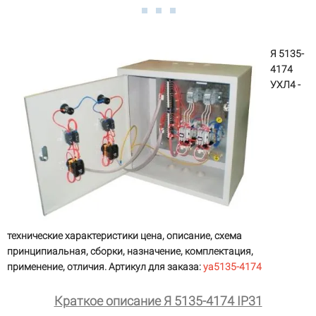
Я 5135-
4174
УХЛ4 -
технические характеристики цена, описание, схема
принципиальная, сборки, назначение, комплектация,
применение, отличия. Артикул для заказа:
ya5135-4174
Краткое описание Я 5135-4174 IP31