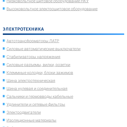
Низковольтное щитовое оборудование НКУ
Высоковольтное электрощитовое оборудование
ЭЛЕКТРОТЕХНИКА
Автотрансформаторы ЛАТР
Силовые автоматические выключатели
Стабилизаторы напряжения
Силовые разъемы, вилки, розетки
Клеммные колодки, блоки зажимов
Шина электротехническая
Шина нулевая и соединительная
Сальники и гермовводы кабельные
Удлинители и сетевые фильтры
Электродвигатели
Изоляционные материалы