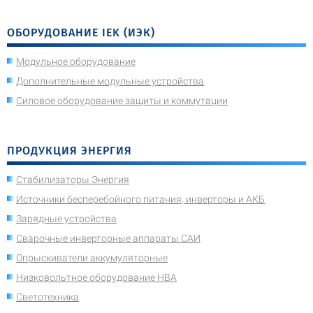
ОБОРУДОВАНИЕ IEK (ИЭК)
Модульное оборудование
Дополнительные модульные устройства
Силовое оборудование защиты и коммутации
ПРОДУКЦИЯ ЭНЕРГИЯ
Стабилизаторы Энергия
Источники бесперебойного питания, инверторы и АКБ
Зарядные устройства
Сварочные инверторные аппараты САИ
Опрыскиватели аккумуляторные
Низковольтное оборудование НВА
Светотехника