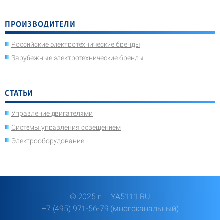
ПРОИЗВОДИТЕЛИ
Российские электротехнические бренды
Зарубежные электротехнические бренды
СТАТЬИ
Управление двигателями
Системы управления освещением
Электрооборудование
© 2025 г.
YA5111.RU
+7 (495) 971-56-79 (многоканальный)