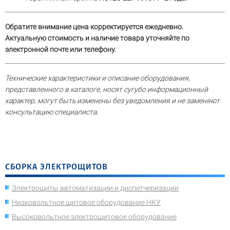
Обратите внимание цена корректируется ежедневно.
Актуальную стоимость и наличие товара уточняйте по
электронной почте или телефону.
Технические характеристики и описание оборудования,
представленного в каталоге, носят сугубо информационный
характер, могут быть изменены без уведомления и не заменяют
консультацию специалиста.
СБОРКА ЭЛЕКТРОЩИТОВ
Электрощиты автоматизации и диспетчеризации
Низковольтное щитовое оборудование НКУ
Высоковольтное электрощитовое оборудование