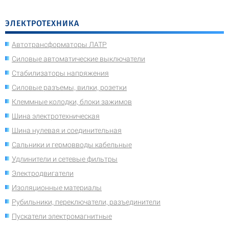
ЭЛЕКТРОТЕХНИКА
Автотрансформаторы ЛАТР
Силовые автоматические выключатели
Стабилизаторы напряжения
Силовые разъемы, вилки, розетки
Клеммные колодки, блоки зажимов
Шина электротехническая
Шина нулевая и соединительная
Сальники и гермовводы кабельные
Удлинители и сетевые фильтры
Электродвигатели
Изоляционные материалы
Рубильники, переключатели, разъединители
Пускатели электромагнитные