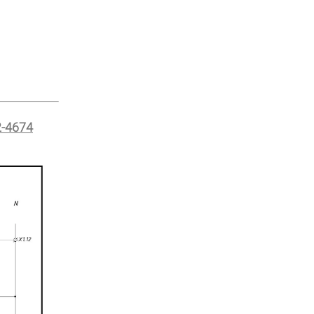
2-4674