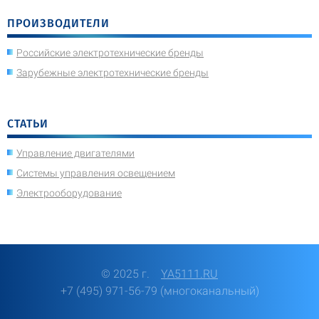
ПРОИЗВОДИТЕЛИ
Российские электротехнические бренды
Зарубежные электротехнические бренды
СТАТЬИ
Управление двигателями
Системы управления освещением
Электрооборудование
© 2025 г.
YA5111.RU
+7 (495) 971-56-79 (многоканальный)