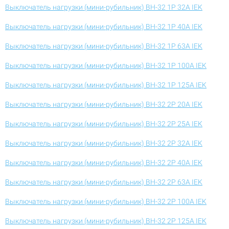
Выключатель нагрузки (мини-рубильник) ВН-32 1Р 32А IEK
Выключатель нагрузки (мини-рубильник) ВН-32 1Р 40А IEK
Выключатель нагрузки (мини-рубильник) ВН-32 1Р 63А IEK
Выключатель нагрузки (мини-рубильник) ВН-32 1Р 100А IEK
Выключатель нагрузки (мини-рубильник) ВН-32 1Р 125А IEK
Выключатель нагрузки (мини-рубильник) ВН-32 2Р 20А IEK
Выключатель нагрузки (мини-рубильник) ВН-32 2Р 25А IEK
Выключатель нагрузки (мини-рубильник) ВН-32 2Р 32А IEK
Выключатель нагрузки (мини-рубильник) ВН-32 2Р 40А IEK
Выключатель нагрузки (мини-рубильник) ВН-32 2Р 63А IEK
Выключатель нагрузки (мини-рубильник) ВН-32 2Р 100А IEK
Выключатель нагрузки (мини-рубильник) ВН-32 2Р 125А IEK