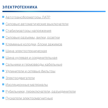
ЭЛЕКТРОТЕХНИКА
Автотрансформаторы ЛАТР
Силовые автоматические выключатели
Стабилизаторы напряжения
Силовые разъемы, вилки, розетки
Клеммные колодки, блоки зажимов
Шина электротехническая
Шина нулевая и соединительная
Сальники и гермовводы кабельные
Удлинители и сетевые фильтры
Электродвигатели
Изоляционные материалы
Рубильники, переключатели, разъединители
Пускатели электромагнитные