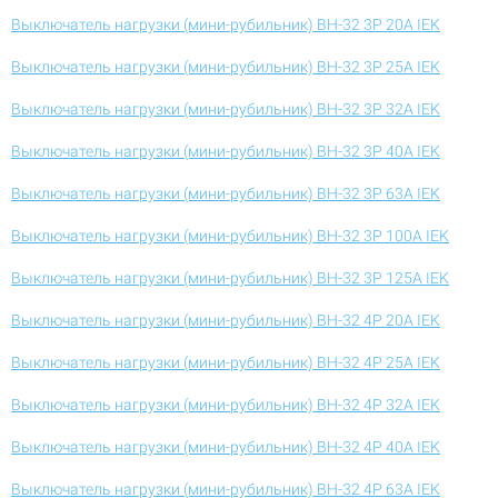
Выключатель нагрузки (мини-рубильник) ВН-32 3Р 20А IEK
Выключатель нагрузки (мини-рубильник) ВН-32 3Р 25А IEK
Выключатель нагрузки (мини-рубильник) ВН-32 3Р 32А IEK
Выключатель нагрузки (мини-рубильник) ВН-32 3Р 40А IEK
Выключатель нагрузки (мини-рубильник) ВН-32 3Р 63А IEK
Выключатель нагрузки (мини-рубильник) ВН-32 3Р 100А IEK
Выключатель нагрузки (мини-рубильник) ВН-32 3Р 125А IEK
Выключатель нагрузки (мини-рубильник) ВН-32 4Р 20А IEK
Выключатель нагрузки (мини-рубильник) ВН-32 4Р 25А IEK
Выключатель нагрузки (мини-рубильник) ВН-32 4Р 32А IEK
Выключатель нагрузки (мини-рубильник) ВН-32 4Р 40А IEK
Выключатель нагрузки (мини-рубильник) ВН-32 4Р 63А IEK