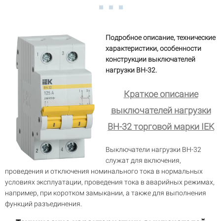
Подробное описание, технические
характеристики, особенности
конструкции выключателей
нагрузки ВН-32.
Краткое описание
выключателей нагрузки
ВН-32 торговой марки IEK
Выключатели нагрузки ВН-32
служат для включения,
проведения и отключения номинального тока в нормальных
условиях эксплуатации, проведения тока в аварийных режимах,
например, при коротком замыкании, а также для выполнения
функций разъединения.