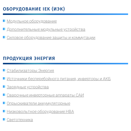
ОБОРУДОВАНИЕ IEK (ИЭК)
Модульное оборудование
Дополнительные модульные устройства
Силовое оборудование защиты и коммутации
ПРОДУКЦИЯ ЭНЕРГИЯ
Стабилизаторы Энергия
Источники бесперебойного питания, инверторы и АКБ
Зарядные устройства
Сварочные инверторные аппараты САИ
Опрыскиватели аккумуляторные
Низковольтное оборудование НВА
Светотехника