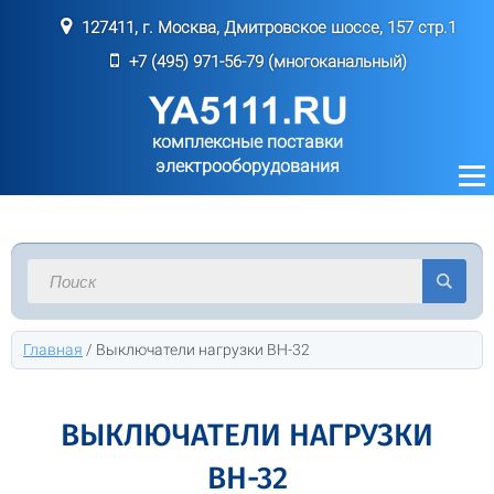
127411, г. Москва, Дмитровское шоссе, 157 стр.1
+7 (495) 971-56-79 (многоканальный)
комплексные поставки
электрооборудования
Главная
/
Выключатели нагрузки ВН-32
ВЫКЛЮЧАТЕЛИ НАГРУЗКИ
ВН-32