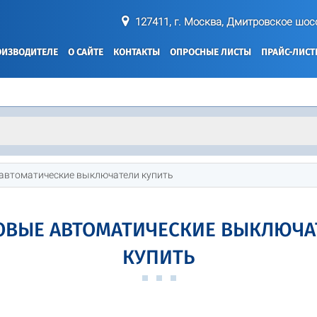
127411, г. Москва, Дмитровское шосс
ОИЗВОДИТЕЛЕ
О САЙТЕ
КОНТАКТЫ
ОПРОСНЫЕ ЛИСТЫ
ПРАЙС-ЛИС
автоматические выключатели купить
ОВЫЕ АВТОМАТИЧЕСКИЕ ВЫКЛЮЧА
КУПИТЬ