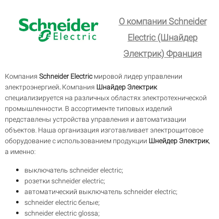
О компании Schneider
Electric (Шнайдер
Электрик) Франция
Компания
Schneider Electric
мировой лидер управлении
электроэнергией
.
Компания
Шнайдер
Электрик
специализируется на различных областях электротехнической
промышленности. В ассортименте типовых изделий
представлены устройства управления и автоматизации
объектов. Наша организация изготавливает электрощитовое
оборудование с использованием продукции
Шнейдер Электрик
,
а именно:
выключатель schneider electric;
розетки schneider electric;
автоматический выключатель schneider electric;
schneider electric белые;
schneider electric glossa;