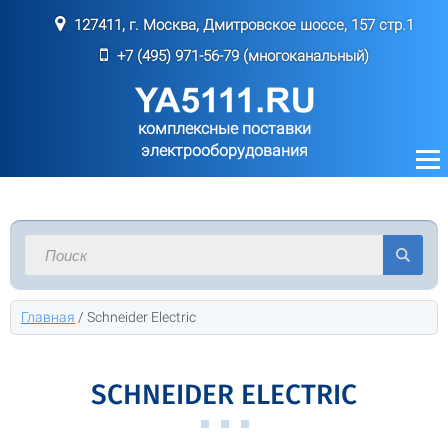
127411, г. Москва, Дмитровское шоссе, 157 стр.1
+7 (495) 971-56-79 (многоканальный)
комплексные поставки
электрооборудования
Главная
/
Schneider Electric
SCHNEIDER ELECTRIC