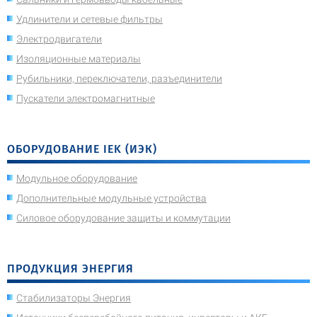
Удлинители и сетевые фильтры
Электродвигатели
Изоляционные материалы
Рубильники, переключатели, разъединители
Пускатели электромагнитные
ОБОРУДОВАНИЕ IEK (ИЭК)
Модульное оборудование
Дополнительные модульные устройства
Силовое оборудование защиты и коммутации
ПРОДУКЦИЯ ЭНЕРГИЯ
Стабилизаторы Энергия