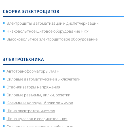
СБОРКА ЭЛЕКТРОЩИТОВ
Электрощиты автоматизации и диспетчеризации
Низковольтное щитовое оборудование НКУ
Высоковольтное электрощитовое оборудование
ЭЛЕКТРОТЕХНИКА
Автотрансформаторы ЛАТР
Силовые автоматические выключатели
Стабилизаторы напряжения
Силовые разъемы, вилки, розетки
Клеммные колодки, блоки зажимов
Шина электротехническая
Шина нулевая и соединительная
Сальники и гермовводы кабельные