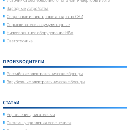
Источники бесперебойного питания, инверторы и АКБ
Зарядные устройства
Сварочные инверторные аппараты САИ
Опрыскиватели аккумуляторные
Низковольтное оборудование НВА
Светотехника
ПРОИЗВОДИТЕЛИ
Российские электротехнические бренды
Зарубежные электротехнические бренды
СТАТЬИ
Управление двигателями
Системы управления освещением