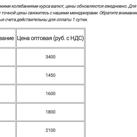
езкими колебаниями курса валют, цены обновляются ежедневно. Для
 точной цены свяжитесь с нашими менеджерами. Обратите внимание!
е счета действительны для оплаты 1 сутки.
вание
Цена оптовая (руб. с НДС)
3400
1450
1600
1800
2100