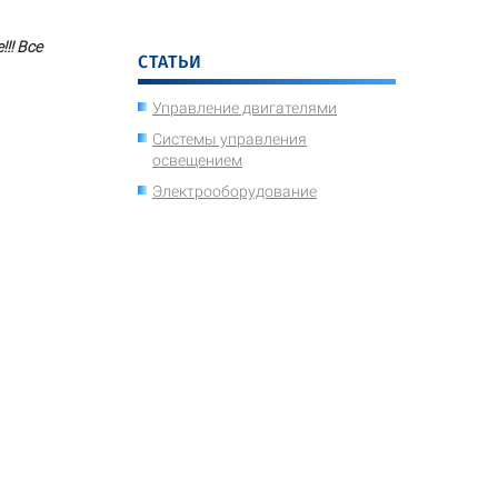
!! Все
СТАТЬИ
Управление двигателями
Системы управления
освещением
Электрооборудование