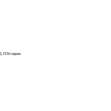
2, ППН серии