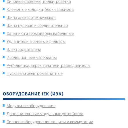
Силовые разъемы, вилки, розетки
Клеммные колодки, блоки зажимов
Шина электротехническая
Шина нулевая и соединительная
Сальники и гермовводы кабельные
Удлинители и сетевые фильтры
Электродвигатели
Изоляционные материалы
Рубильники, переключатели, разъединители
Пускатели электромагнитные
ОБОРУДОВАНИЕ IEK (ИЭК)
Модульное оборудование
Дополнительные модульные устройства
Силовое оборудование защиты и коммутации