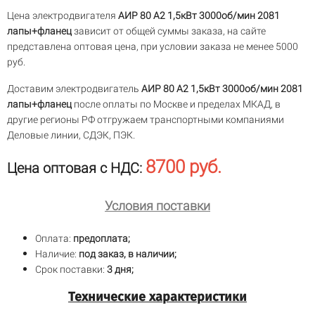
Цена электродвигателя
АИР 80 A2 1,5кВт 3000об/мин 2081
лапы+фланец
зависит от общей суммы заказа, на сайте
представлена оптовая цена, при условии заказа не менее 5000
руб.
Доставим электродвигатель
АИР 80 A2 1,5кВт 3000об/мин 2081
лапы+фланец
после оплаты по Москве и пределах МКАД, в
другие регионы РФ отгружаем транспортными компаниями
Деловые линии, СДЭК, ПЭК.
8700 руб.
Цена оптовая с НДС:
Условия поставки
Оплата:
предоплата;
Наличие:
под заказ, в наличии;
Срок поставки:
3 дня;
Технические характеристики