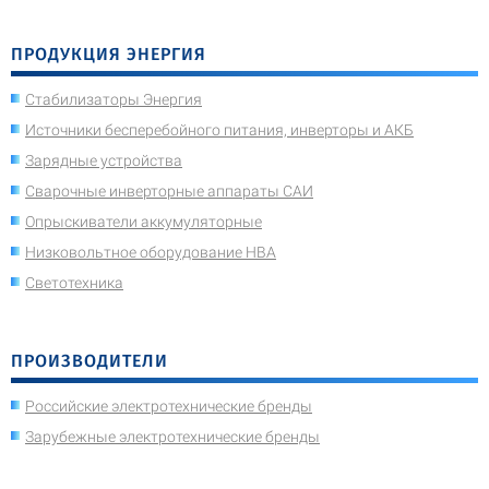
ПРОДУКЦИЯ ЭНЕРГИЯ
Стабилизаторы Энергия
Источники бесперебойного питания, инверторы и АКБ
Зарядные устройства
Сварочные инверторные аппараты САИ
Опрыскиватели аккумуляторные
Низковольтное оборудование НВА
Светотехника
ПРОИЗВОДИТЕЛИ
Российские электротехнические бренды
Зарубежные электротехнические бренды