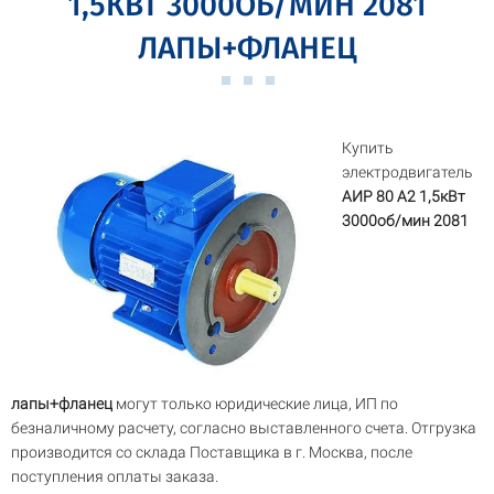
1,5КВТ 3000ОБ/МИН 2081
ЛАПЫ+ФЛАНЕЦ
Купить
электродвигатель
АИР 80 A2 1,5кВт
3000об/мин 2081
лапы+фланец
могут только юридические лица, ИП по
безналичному расчету, согласно выставленного счета. Отгрузка
производится со склада Поставщика в г. Москва, после
поступления оплаты заказа.