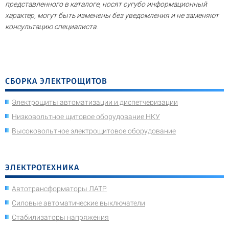
представленного в каталоге, носят сугубо информационный
характер, могут быть изменены без уведомления и не заменяют
консультацию специалиста.
СБОРКА ЭЛЕКТРОЩИТОВ
Электрощиты автоматизации и диспетчеризации
Низковольтное щитовое оборудование НКУ
Высоковольтное электрощитовое оборудование
ЭЛЕКТРОТЕХНИКА
Автотрансформаторы ЛАТР
Силовые автоматические выключатели
Стабилизаторы напряжения