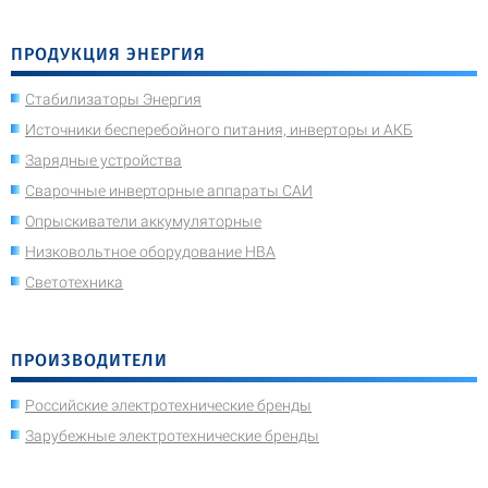
ПРОДУКЦИЯ ЭНЕРГИЯ
Стабилизаторы Энергия
Источники бесперебойного питания, инверторы и АКБ
Зарядные устройства
Сварочные инверторные аппараты САИ
Опрыскиватели аккумуляторные
Низковольтное оборудование НВА
Светотехника
ПРОИЗВОДИТЕЛИ
Российские электротехнические бренды
Зарубежные электротехнические бренды