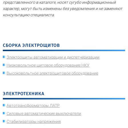
представленного в каталоге, носят сугубо информационный
характер, могут быть изменены без уведомления и не заменяют
консультацию специалиста.
СБОРКА ЭЛЕКТРОЩИТОВ
Электрощиты автоматизации и диспетчеризации
Низковольтное щитовое оборудование НКУ
Высоковольтное электрощитовое оборудование
ЭЛЕКТРОТЕХНИКА
Автотрансформаторы ЛАТР
Силовые автоматические выключатели
Стабилизаторы напряжения