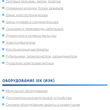
Силовые разъемы, вилки, розетки
Клеммные колодки, блоки зажимов
Шина электротехническая
Шина нулевая и соединительная
Сальники и гермовводы кабельные
Удлинители и сетевые фильтры
Электродвигатели
Изоляционные материалы
Рубильники, переключатели, разъединители
Пускатели электромагнитные
ОБОРУДОВАНИЕ IEK (ИЭК)
Модульное оборудование
Дополнительные модульные устройства
Силовое оборудование защиты и коммутации