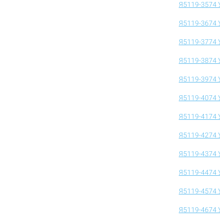
Я5119-3574 
Я5119-3674 
Я5119-3774 
Я5119-3874 
Я5119-3974 
Я5119-4074 
Я5119-4174 
Я5119-4274 
Я5119-4374 
Я5119-4474 
Я5119-4574 
Я5119-4674 