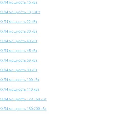
УХЛ4 мощность 15 кВт
УХЛ4 мощность 18,5 кВт
УХЛ4 мощность 22 кВт
УХЛ4 мощность 30 кВт
УХЛ4 мощность 40 кВт
УХЛ4 мощность 45 кВт
УХЛ4 мощность 59 кВт
УХЛ4 мощность 80 кВт
УХЛ4 мощность 100 кВт
УХЛ4 мощность 110 кВт
УХЛ4 мощность 129-160 кВт
УХЛ4 мощность 180-200 кВт