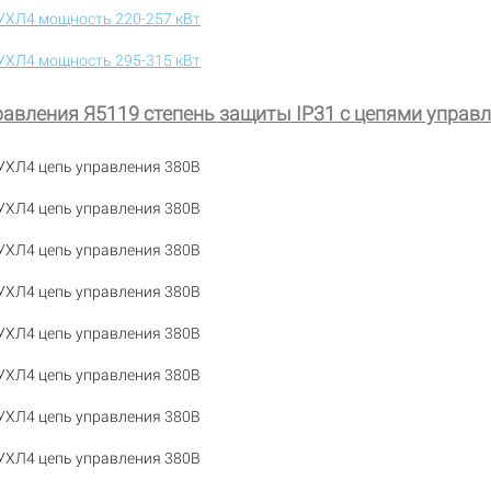
УХЛ4 мощность 220-257 кВт
УХЛ4 мощность 295-315 кВт
авления Я5119 степень защиты IP31 с цепями управ
УХЛ4 цепь управления 380В
УХЛ4 цепь управления 380В
УХЛ4 цепь управления 380В
УХЛ4 цепь управления 380В
УХЛ4 цепь управления 380В
УХЛ4 цепь управления 380В
УХЛ4 цепь управления 380В
УХЛ4 цепь управления 380В