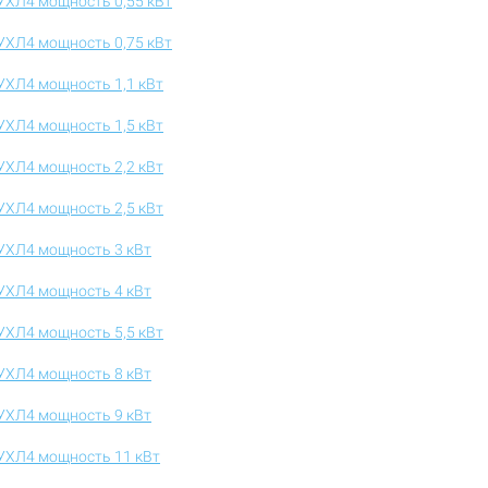
УХЛ4 мощность 0,55 кВт
УХЛ4 мощность 0,75 кВт
УХЛ4 мощность 1,1 кВт
УХЛ4 мощность 1,5 кВт
УХЛ4 мощность 2,2 кВт
УХЛ4 мощность 2,5 кВт
УХЛ4 мощность 3 кВт
УХЛ4 мощность 4 кВт
УХЛ4 мощность 5,5 кВт
УХЛ4 мощность 8 кВт
УХЛ4 мощность 9 кВт
УХЛ4 мощность 11 кВт