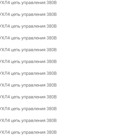
УХЛ4 цепь управления 380В
УХЛ4 цепь управления 380В
УХЛ4 цепь управления 380В
УХЛ4 цепь управления 380В
УХЛ4 цепь управления 380В
УХЛ4 цепь управления 380В
УХЛ4 цепь управления 380В
УХЛ4 цепь управления 380В
УХЛ4 цепь управления 380В
УХЛ4 цепь управления 380В
УХЛ4 цепь управления 380В
УХЛ4 цепь управления 380В