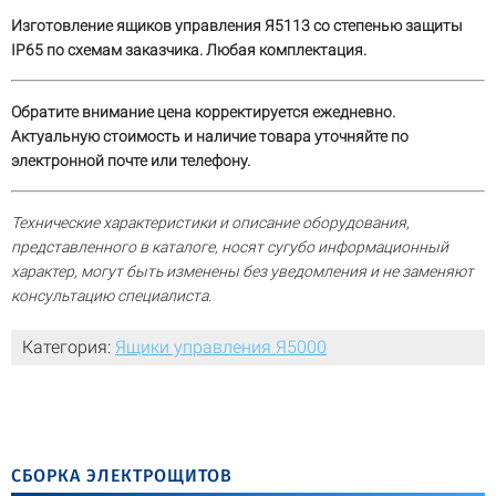
Изготовление ящиков управления Я5113 со степенью защиты
IP65 по схемам заказчика. Любая комплектация.
Обратите внимание цена корректируется ежедневно.
Актуальную стоимость и наличие товара уточняйте по
электронной почте или телефону.
Технические характеристики и описание оборудования,
представленного в каталоге, носят сугубо информационный
характер, могут быть изменены без уведомления и не заменяют
консультацию специалиста.
Категория:
Ящики управления Я5000
СБОРКА ЭЛЕКТРОЩИТОВ