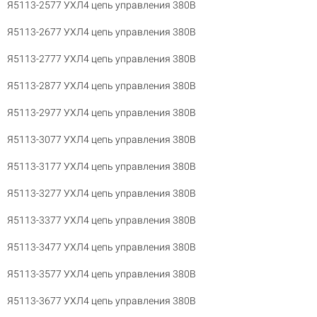
Я5113-2577 УХЛ4 цепь управления 380В
Я5113-2677 УХЛ4 цепь управления 380В
Я5113-2777 УХЛ4 цепь управления 380В
Я5113-2877 УХЛ4 цепь управления 380В
Я5113-2977 УХЛ4 цепь управления 380В
Я5113-3077 УХЛ4 цепь управления 380В
Я5113-3177 УХЛ4 цепь управления 380В
Я5113-3277 УХЛ4 цепь управления 380В
Я5113-3377 УХЛ4 цепь управления 380В
Я5113-3477 УХЛ4 цепь управления 380В
Я5113-3577 УХЛ4 цепь управления 380В
Я5113-3677 УХЛ4 цепь управления 380В