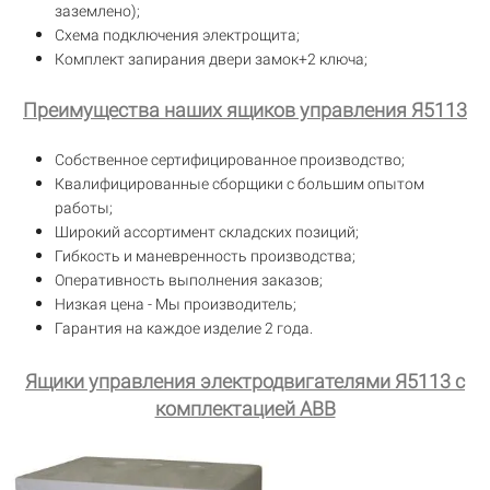
заземлено);
Схема подключения электрощита;
Комплект запирания двери замок+2 ключа;
Преимущества наших ящиков управления Я5113
Собственное сертифицированное производство;
Квалифицированные сборщики с большим опытом
работы;
Широкий ассортимент складских позиций;
Гибкость и маневренность производства;
Оперативность выполнения заказов;
Низкая цена - Мы производитель;
Гарантия на каждое изделие 2 года.
Ящики управления электродвигателями Я5113 с
комплектацией ABB