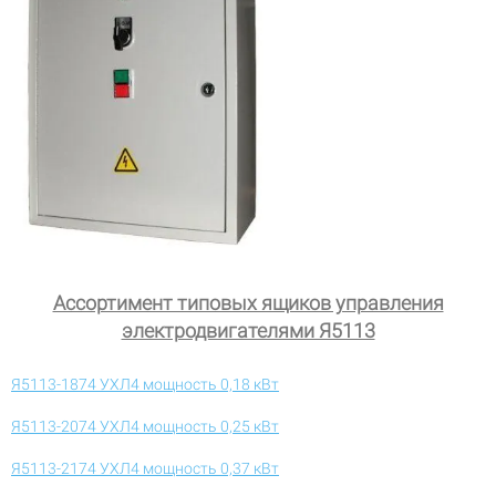
Ассортимент типовых ящиков управления
электродвигателями Я5113
Я5113-1874 УХЛ4 мощность 0,18 кВт
Я5113-2074 УХЛ4 мощность 0,25 кВт
Я5113-2174 УХЛ4 мощность 0,37 кВт