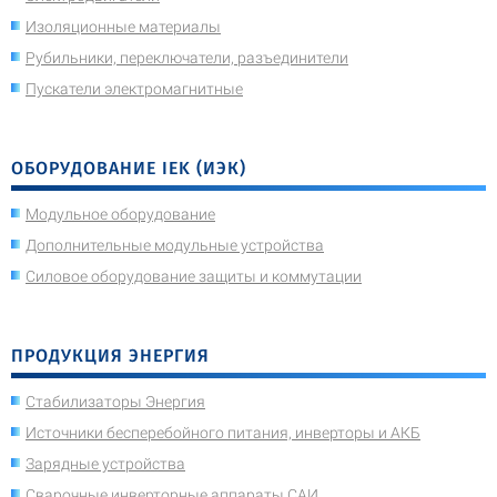
Изоляционные материалы
Рубильники, переключатели, разъединители
Пускатели электромагнитные
ОБОРУДОВАНИЕ IEK (ИЭК)
Модульное оборудование
Дополнительные модульные устройства
Силовое оборудование защиты и коммутации
ПРОДУКЦИЯ ЭНЕРГИЯ
Стабилизаторы Энергия
Источники бесперебойного питания, инверторы и АКБ
Зарядные устройства
Сварочные инверторные аппараты САИ