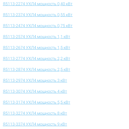
Я5113-2274 УХЛ4 мощность 0,40 кВт
Я5113-2374 УХЛ4 мощность 0,55 кВт
Я5113-2474 УХЛ4 мощность 0,75 кВт
Я5113-2574 УХЛ4 мощность 1,1 кВт
Я5113-2674 УХЛ4 мощность 1,5 кВт
Я5113-2774 УХЛ4 мощность 2,2 кВт
Я5113-2874 УХЛ4 мощность 2,5 кВт
Я5113-2974 УХЛ4 мощность 3 кВт
Я5113-3074 УХЛ4 мощность 4 кВт
Я5113-3174 УХЛ4 мощность 5,5 кВт
Я5113-3274 УХЛ4 мощность 8 кВт
Я5113-3374 УХЛ4 мощность 9 кВт