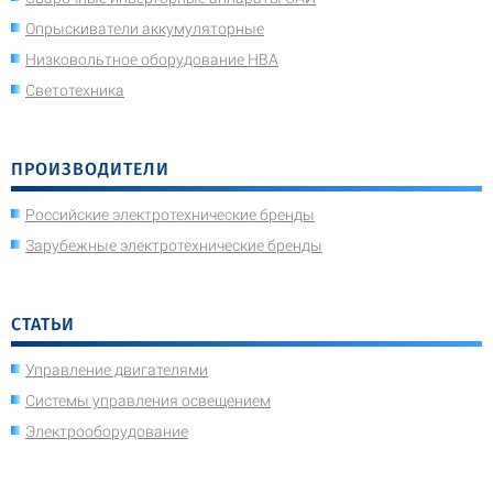
Опрыскиватели аккумуляторные
Низковольтное оборудование НВА
Светотехника
ПРОИЗВОДИТЕЛИ
Российские электротехнические бренды
Зарубежные электротехнические бренды
СТАТЬИ
Управление двигателями
Системы управления освещением
Электрооборудование