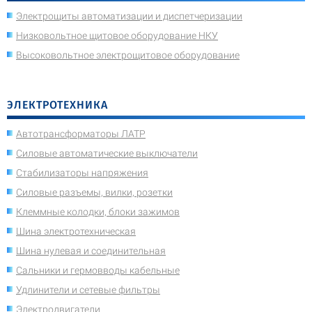
Электрощиты автоматизации и диспетчеризации
Низковольтное щитовое оборудование НКУ
Высоковольтное электрощитовое оборудование
ЭЛЕКТРОТЕХНИКА
Автотрансформаторы ЛАТР
Силовые автоматические выключатели
Стабилизаторы напряжения
Силовые разъемы, вилки, розетки
Клеммные колодки, блоки зажимов
Шина электротехническая
Шина нулевая и соединительная
Сальники и гермовводы кабельные
Удлинители и сетевые фильтры
Электродвигатели