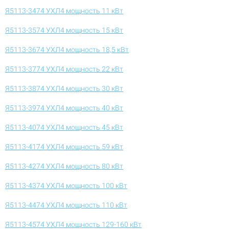
Я5113-3474 УХЛ4 мощность 11 кВт
Я5113-3574 УХЛ4 мощность 15 кВт
Я5113-3674 УХЛ4 мощность 18,5 кВт
Я5113-3774 УХЛ4 мощность 22 кВт
Я5113-3874 УХЛ4 мощность 30 кВт
Я5113-3974 УХЛ4 мощность 40 кВт
Я5113-4074 УХЛ4 мощность 45 кВт
Я5113-4174 УХЛ4 мощность 59 кВт
Я5113-4274 УХЛ4 мощность 80 кВт
Я5113-4374 УХЛ4 мощность 100 кВт
Я5113-4474 УХЛ4 мощность 110 кВт
Я5113-4574 УХЛ4 мощность 129-160 кВт