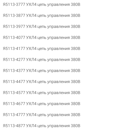
Я5113-3777 УХЛ4 цепь управления 380В
Я5113-3877 УХЛ4 цепь управления 380В
Я5113-3977 УХЛ4 цепь управления 380В
Я5113-4077 УХЛ4 цепь управления 380В
Я5113-4177 УХЛ4 цепь управления 380В
Я5113-4277 УХЛ4 цепь управления 380В
Я5113-4377 УХЛ4 цепь управления 380В
Я5113-4477 УХЛ4 цепь управления 380В
Я5113-4577 УХЛ4 цепь управления 380В
Я5113-4677 УХЛ4 цепь управления 380В
Я5113-4777 УХЛ4 цепь управления 380В
Я5113-4877 УХЛ4 цепь управления 380В