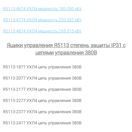
Я5113-4674 УХЛ4 мощность 180-200 кВт
Я5113-4774 УХЛ4 мощность 220-257 кВт
Я5113-4874 УХЛ4 мощность 295-315 кВт
Ящики управления Я5113 степень защиты IP31 с
цепями управления 380В
Я5113-1877 УХЛ4 цепь управления 380В
Я5113-2077 УХЛ4 цепь управления 380В
Я5113-2177 УХЛ4 цепь управления 380В
Я5113-2277 УХЛ4 цепь управления 380В
Я5113-2377 УХЛ4 цепь управления 380В
Я5113-2477 УХЛ4 цепь управления 380В