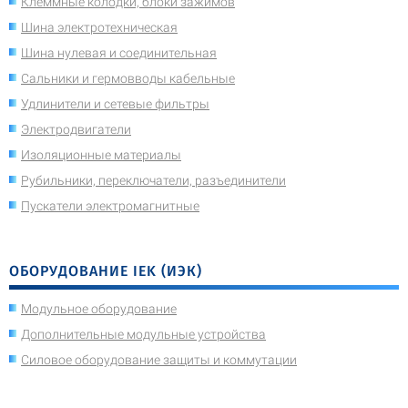
Клеммные колодки, блоки зажимов
Шина электротехническая
Шина нулевая и соединительная
Сальники и гермовводы кабельные
Удлинители и сетевые фильтры
Электродвигатели
Изоляционные материалы
Рубильники, переключатели, разъединители
Пускатели электромагнитные
ОБОРУДОВАНИЕ IEK (ИЭК)
Модульное оборудование
Дополнительные модульные устройства
Силовое оборудование защиты и коммутации