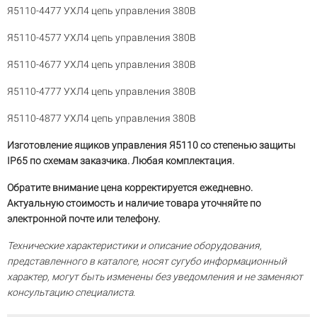
Я5110-4477 УХЛ4 цепь управления 380В
Я5110-4577 УХЛ4 цепь управления 380В
Я5110-4677 УХЛ4 цепь управления 380В
Я5110-4777 УХЛ4 цепь управления 380В
Я5110-4877 УХЛ4 цепь управления 380В
Изготовление ящиков управления Я5110 со степенью защиты
IP65 по схемам заказчика. Любая комплектация.
Обратите внимание цена корректируется ежедневно.
Актуальную стоимость и наличие товара уточняйте по
электронной почте или телефону.
Технические характеристики и описание оборудования,
представленного в каталоге, носят сугубо информационный
характер, могут быть изменены без уведомления и не заменяют
консультацию специалиста.