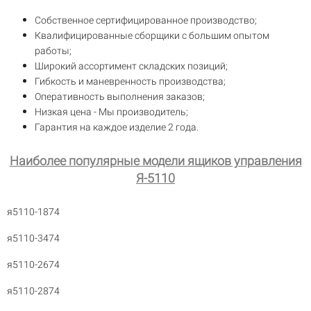
Собственное сертифицированное производство;
Квалифицированные сборщики с большим опытом
работы;
Широкий ассортимент складских позиций;
Гибкость и маневренность производства;
Оперативность выполнения заказов;
Низкая цена - Мы производитель;
Гарантия на каждое изделие 2 года.
Наиболее популярные модели ящиков управления
Я-5110
я5110-1874
я5110-3474
я5110-2674
я5110-2874