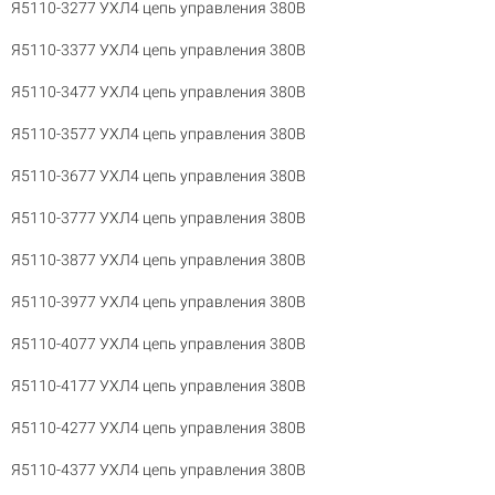
Я5110-3277 УХЛ4 цепь управления 380В
Я5110-3377 УХЛ4 цепь управления 380В
Я5110-3477 УХЛ4 цепь управления 380В
Я5110-3577 УХЛ4 цепь управления 380В
Я5110-3677 УХЛ4 цепь управления 380В
Я5110-3777 УХЛ4 цепь управления 380В
Я5110-3877 УХЛ4 цепь управления 380В
Я5110-3977 УХЛ4 цепь управления 380В
Я5110-4077 УХЛ4 цепь управления 380В
Я5110-4177 УХЛ4 цепь управления 380В
Я5110-4277 УХЛ4 цепь управления 380В
Я5110-4377 УХЛ4 цепь управления 380В