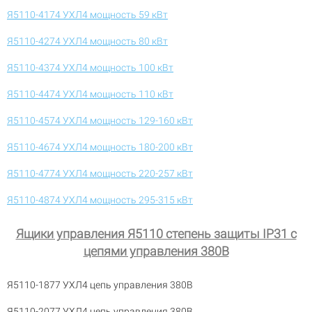
Я5110-4174 УХЛ4 мощность 59 кВт
Я5110-4274 УХЛ4 мощность 80 кВт
Я5110-4374 УХЛ4 мощность 100 кВт
Я5110-4474 УХЛ4 мощность 110 кВт
Я5110-4574 УХЛ4 мощность 129-160 кВт
Я5110-4674 УХЛ4 мощность 180-200 кВт
Я5110-4774 УХЛ4 мощность 220-257 кВт
Я5110-4874 УХЛ4 мощность 295-315 кВт
Ящики управления Я5110 степень защиты IP31 с
цепями управления 380В
Я5110-1877 УХЛ4 цепь управления 380В
Я5110-2077 УХЛ4 цепь управления 380В