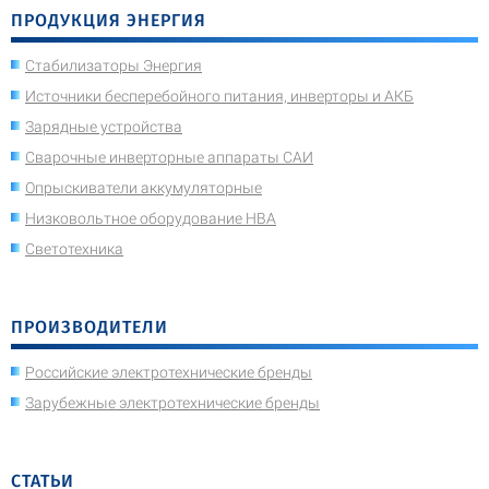
ПРОДУКЦИЯ ЭНЕРГИЯ
Стабилизаторы Энергия
Источники бесперебойного питания, инверторы и АКБ
Зарядные устройства
Сварочные инверторные аппараты САИ
Опрыскиватели аккумуляторные
Низковольтное оборудование НВА
Светотехника
ПРОИЗВОДИТЕЛИ
Российские электротехнические бренды
Зарубежные электротехнические бренды
СТАТЬИ