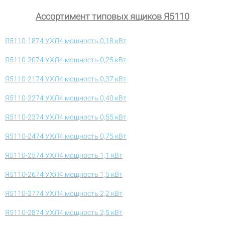
Ассортимент типовых ящиков Я5110
Я5110-1874 УХЛ4 мощность 0,18 кВт
Я5110-2074 УХЛ4 мощность 0,25 кВт
Я5110-2174 УХЛ4 мощность 0,37 кВт
Я5110-2274 УХЛ4 мощность 0,40 кВт
Я5110-2374 УХЛ4 мощность 0,55 кВт
Я5110-2474 УХЛ4 мощность 0,75 кВт
Я5110-2574 УХЛ4 мощность 1,1 кВт
Я5110-2674 УХЛ4 мощность 1,5 кВт
Я5110-2774 УХЛ4 мощность 2,2 кВт
Я5110-2874 УХЛ4 мощность 2,5 кВт