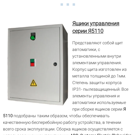
Ящики управления
серии Я5110
Представляют собой щит
автоматики, с
установленными внутри
элементами управления.
Корпус щита изготовлен из
металла толщиной до 1мм.
Степень защиты корпуса
IP31- пылезащищенный. Все
элементы управления и
автоматики используемые
при сборке ящиков серии
Я
5110
подобраны таким образом, чтобы обеспечивать
качественную бесперебойную работу устройства, в течении
всего срока эксплуатации. Сборка ящиков осуществляется с