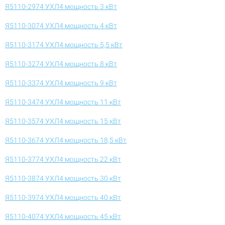
Я5110-2974 УХЛ4 мощность 3 кВт
Я5110-3074 УХЛ4 мощность 4 кВт
Я5110-3174 УХЛ4 мощность 5,5 кВт
Я5110-3274 УХЛ4 мощность 8 кВт
Я5110-3374 УХЛ4 мощность 9 кВт
Я5110-3474 УХЛ4 мощность 11 кВт
Я5110-3574 УХЛ4 мощность 15 кВт
Я5110-3674 УХЛ4 мощность 18,5 кВт
Я5110-3774 УХЛ4 мощность 22 кВт
Я5110-3874 УХЛ4 мощность 30 кВт
Я5110-3974 УХЛ4 мощность 40 кВт
Я5110-4074 УХЛ4 мощность 45 кВт