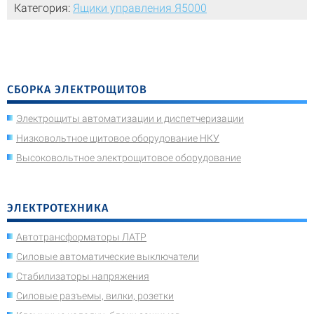
Категория:
Ящики управления Я5000
СБОРКА ЭЛЕКТРОЩИТОВ
Электрощиты автоматизации и диспетчеризации
Низковольтное щитовое оборудование НКУ
Высоковольтное электрощитовое оборудование
ЭЛЕКТРОТЕХНИКА
Автотрансформаторы ЛАТР
Силовые автоматические выключатели
Стабилизаторы напряжения
Силовые разъемы, вилки, розетки