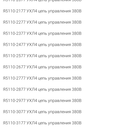
Я5110-2177 УХЛ4 цепь управления 380В
Я5110-2277 УХЛ4 цепь управления 380В
Я5110-2377 УХЛ4 цепь управления 380В
Я5110-2477 УХЛ4 цепь управления 380В
Я5110-2577 УХЛ4 цепь управления 380В
Я5110-2677 УХЛ4 цепь управления 380В
Я5110-2777 УХЛ4 цепь управления 380В
Я5110-2877 УХЛ4 цепь управления 380В
Я5110-2977 УХЛ4 цепь управления 380В
Я5110-3077 УХЛ4 цепь управления 380В
Я5110-3177 УХЛ4 цепь управления 380В