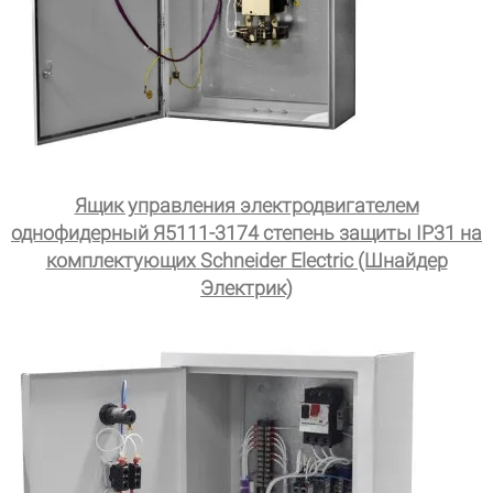
Ящик управления электродвигателем
однофидерный Я5111-3174 степень защиты IP31 на
комплектующих Schneider Electric (Шнайдер
Электрик)