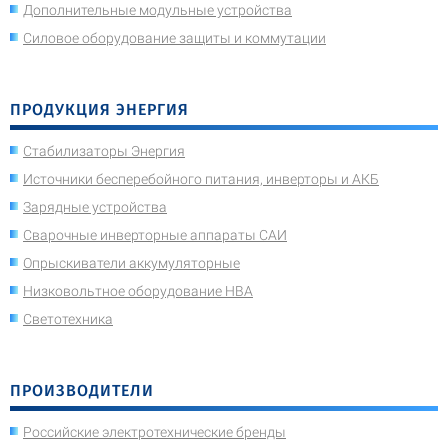
Дополнительные модульные устройства
Силовое оборудование защиты и коммутации
ПРОДУКЦИЯ ЭНЕРГИЯ
Стабилизаторы Энергия
Источники бесперебойного питания, инверторы и АКБ
Зарядные устройства
Сварочные инверторные аппараты САИ
Опрыскиватели аккумуляторные
Низковольтное оборудование НВА
Светотехника
ПРОИЗВОДИТЕЛИ
Российские электротехнические бренды