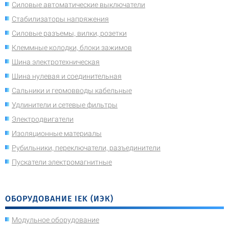
Силовые автоматические выключатели
Стабилизаторы напряжения
Силовые разъемы, вилки, розетки
Клеммные колодки, блоки зажимов
Шина электротехническая
Шина нулевая и соединительная
Сальники и гермовводы кабельные
Удлинители и сетевые фильтры
Электродвигатели
Изоляционные материалы
Рубильники, переключатели, разъединители
Пускатели электромагнитные
ОБОРУДОВАНИЕ IEK (ИЭК)
Модульное оборудование