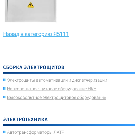
Назад в категорию Я5111
СБОРКА ЭЛЕКТРОЩИТОВ
Электрощиты автоматизации и диспетчеризации
Низковольтное щитовое оборудование НКУ
Высоковольтное электрощитовое оборудование
ЭЛЕКТРОТЕХНИКА
Автотрансформаторы ЛАТР