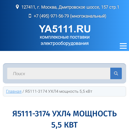
127411, г. Москва, Дмитровское шоссе, 157 стр.1
+7 (495) 971-56-79 (многоканальный)
комплексные поставки
электрооборудования
Главная
/
Я5111-3174 УХЛ4 мощность 5,5 кВт
Я5111-3174 УХЛ4 МОЩНОСТЬ
5,5 КВТ