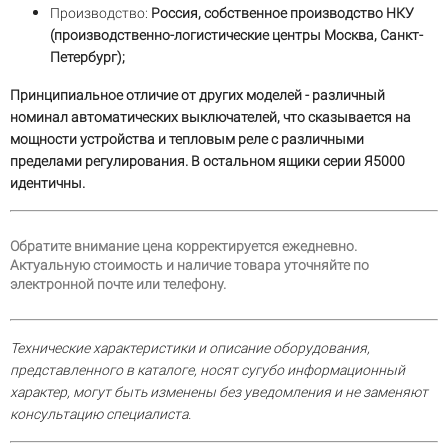
Производство:
Россия, собственное производство НКУ
(производственно-логистические центры Москва, Санкт-
Петербург);
Принципиальное отличие от других моделей - различный
номинал автоматических выключателей, что сказывается на
мощности устройства и тепловым реле с различными
пределами регулирования. В остальном ящики серии Я5000
идентичны.
Обратите внимание цена корректируется ежедневно.
Актуальную стоимость и наличие товара уточняйте по
электронной почте или телефону.
Технические характеристики и описание оборудования,
представленного в каталоге, носят сугубо информационный
характер, могут быть изменены без уведомления и не заменяют
консультацию специалиста.